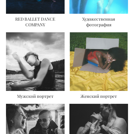
RED BALLET DANCE
Художественная
COMPANY
фотография
Мужской портрет
Женский портрет