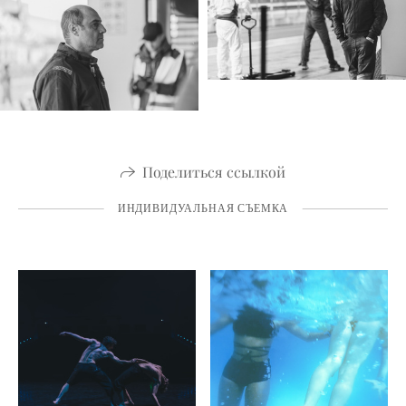
Поделиться ссылкой
ИНДИВИДУАЛЬНАЯ СЪЕМКА