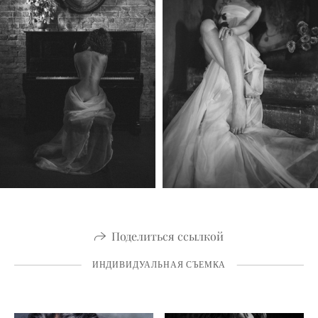
Поделиться ссылкой
ИНДИВИДУАЛЬНАЯ СЪЕМКА